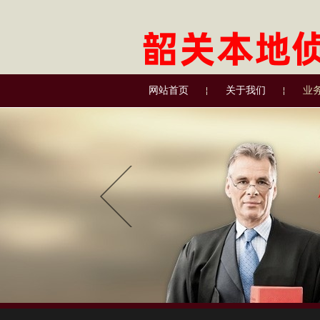
网站首页
关于我们
业