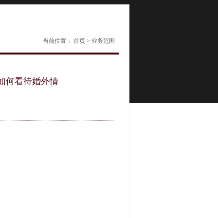
当前位置：
首页
>
业务范围
如何看待婚外情