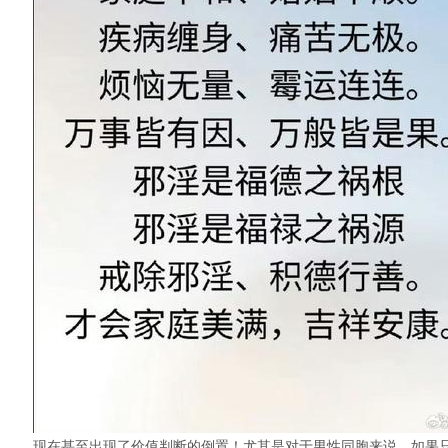
现在甚至出现了价值判断的倒置！尤其是对于男性同胞来说，如果