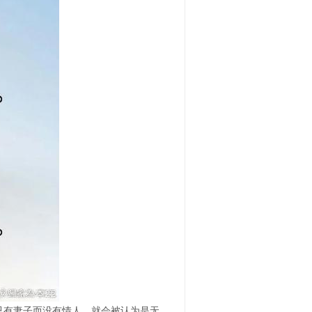
只有妻子而没有情人，就会被认为是无