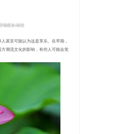
事人甚至可能认为这是享乐。在早期，
西方潮流文化的影响，有些人可能会觉