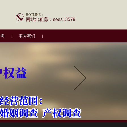
HOTLINE：
网站出租薇：sees13579
咨询
联系我们