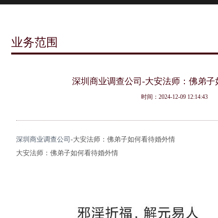
业务范围
深圳商业调查公司-大安法师：佛弟子
时间：2024-12-09 12:14:43
深圳商业调查公司
-大安法师：佛弟子如何看待婚外情
大安法师：佛弟子如何看待婚外情