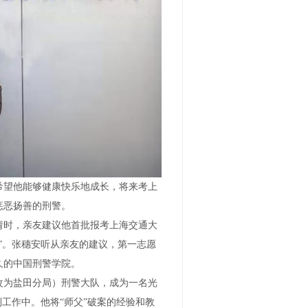
希望他能够健康快乐地成长，将来考上
惩恶扬善的刑警。
申请时，亲友建议他首批报考上海交通大
”。张穗安听从亲友的建议，第一志愿
久的中国刑警学院。
后改为盐田分局）刑警大队，成为一名光
工作中。他将“师父”破案的经验和教