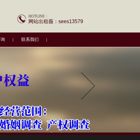
HOTLINE：
网站出租薇：sees13579
咨询
联系我们