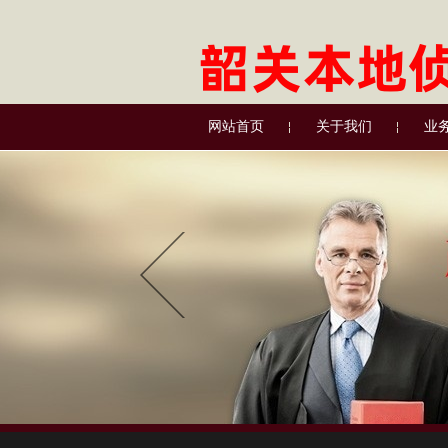
网站首页
关于我们
业